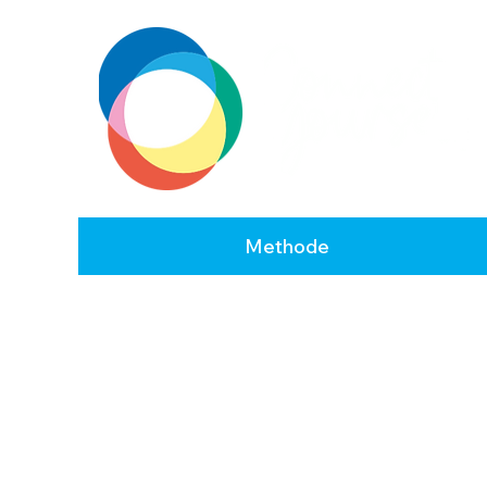
Methode